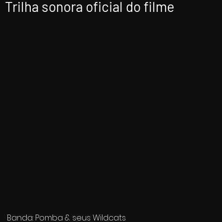
Trilha sonora oficial do filme
Banda: Pomba & seus Wildcats