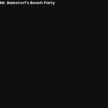
Mr. Baiestorf's Beach Party