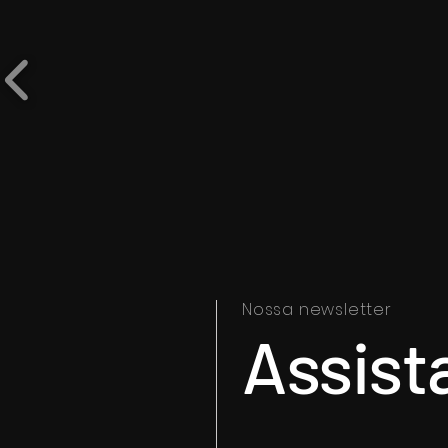
Nossa newsletter
Assist