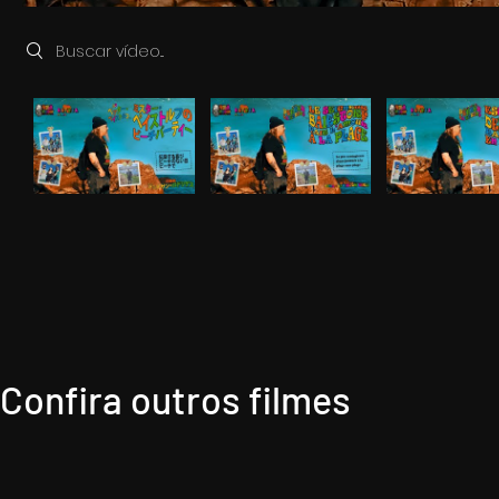
Search videos
Confira outros filmes