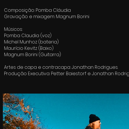
Composição: Pomba Cláudia
Gravação e mixagem: Magnum Borini
Músicos:
Pomba Claudia (voz)
Michel Munhoz (bateria)
Maurício Kevitz (Baixo)
Magnum Borini (Guitarra)
Artes de capa e contracapa: Jonathan Rodrigues.
Produção Executiva: Petter Baiestorf e Jonathan Rodrig