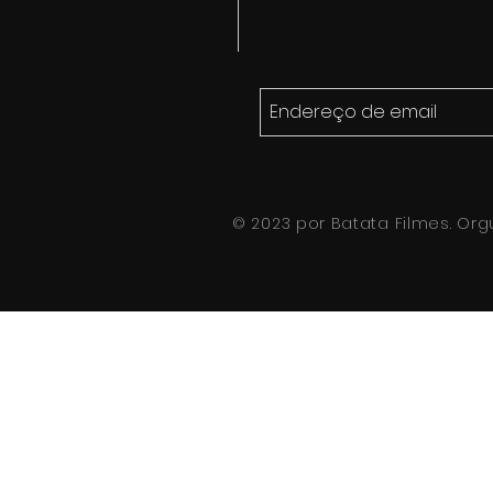
© 2023 por Batata Filmes. Or