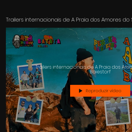
Trailers internacionais de A Praia dos A
Baiestorf
Reproduzir vídeo