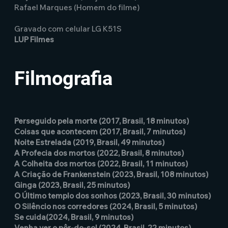
Rafael Marques (Homem do filme)
Gravado com celular LG K51S
LUP Filmes
Filmografia
Perseguido pela morte (2017, Brasil, 18 minutos)
Coisas que acontecem (2017, Brasil, 7 minutos)
Noite Estrelada (2019, Brasil, 49 minutos)
A Profecia dos mortos (2022, Brasil, 8 minutos)
A Colheita dos mortos (2022, Brasil, 11 minutos)
A Criação de Frankenstein (2023, Brasil, 108 minutos)
Ginga (2023, Brasil, 25 minutos)
O Último templo dos sonhos (2023, Brasil, 30 minutos)
O Silêncio nos corredores (2024, Brasil, 5 minutos)
Se cuida(2024, Brasil, 9 minutos)
Venha ver o pôr-do-sol (2024, Brasil, 22 minutos)