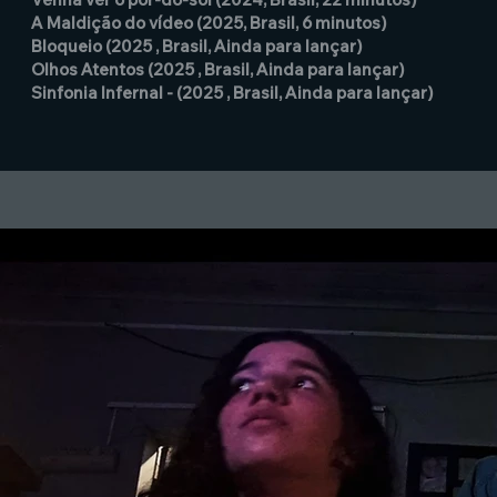
A Maldição do vídeo (2025, Brasil, 6 minutos)
Bloqueio (2025 , Brasil, Ainda para lançar)
Olhos Atentos (2025 , Brasil, Ainda para lançar)
Sinfonia Infernal - (2025 , Brasil, Ainda para lançar)