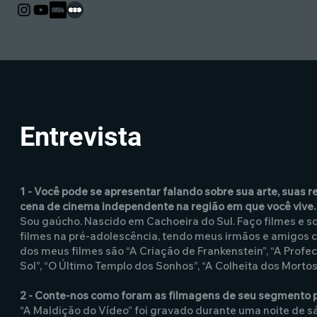
Entrevista
1 - Você pode se apresentar falando sobre sua arte, suas 
cena de cinema independente na região em que você vive.
Sou gaúcho. Nascido em Cachoeira do Sul. Faço filmes e so
filmes na pré-adolescência, tendo meus irmãos e amigos c
dos meus filmes são “A Criação de Frankenstein”, “A Profec
Sol”, “O Último Templo dos Sonhos”, “A Colheita dos Mortos”
2 - Conte-nos como foram as filmagens de seu segmento pa
“A Maldição do Vídeo” foi gravado durante uma noite de sá