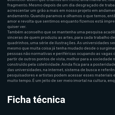
fragmento. Mesmo depois de um dia desgraçado de trabalho
acrescentar um grão a mais em nosso projeto em andamen
andamento. Quando paramos e olhamos o que temos, então
amor e revolta que sentimos enquanto fizemos está impre
quiser ver.
Também aconselho que se mantenha uma pesquisa acadêmi
sinceras de quem produziu as artes, para cada trabalho de 
quadrinhos, uma série de ilustrações. As universidades s
mesmo que muita coisa já tenha mudado desde o surgimen
pessoas não normativas e periféricas ocupando as vagas 
partir de outros pontos de vista, melhor para a sociedade
construído pela coletividade. Ainda fica para a posteridad
das universidades, na internet, sistema de busca e referênc
pesquisadores e artistas podem acessar esses materiais
muito tempo. É um jeito de ser meio imortal na cultura, en
Ficha técnica