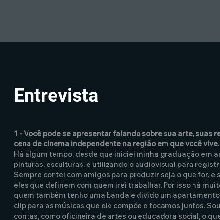
Entrevista
1 - Você pode se apresentar falando sobre sua arte, suas 
cena de cinema independente na região em que você vive.
Há algum tempo, desde que iniciei minha graduação em art
pinturas, esculturas, e utilizando o audiovisual para registr
Sempre contei com amigos para produzir seja o que for, e s
eles que definem com quem irei trabalhar. Por isso há mui
quem também tenho uma banda e divido um apartamento, 
clip para as músicas que ele compõe e tocamos juntos. Sou
contas, como oficineira de artes ou educadora social, o qu